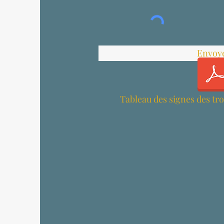
Envoy
Tableau des signes des tro