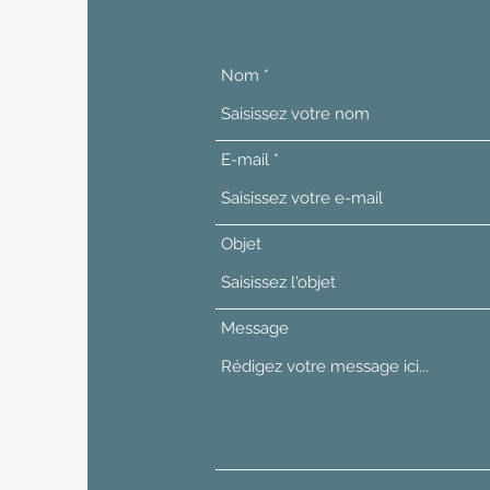
Nom
E-mail
Objet
Message