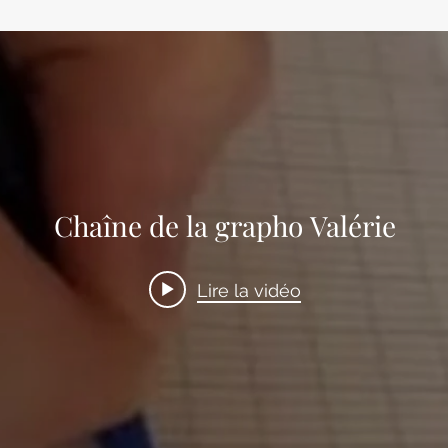
Chaîne de la grapho Valérie
Lire la vidéo