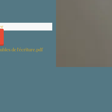
er
ubles de l'écriture.pdf