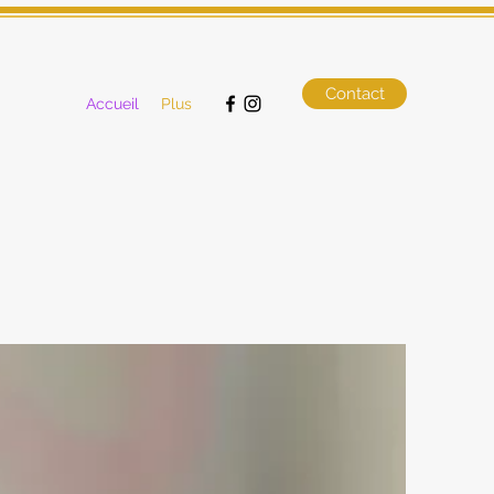
Contact
cter
Accueil
Plus